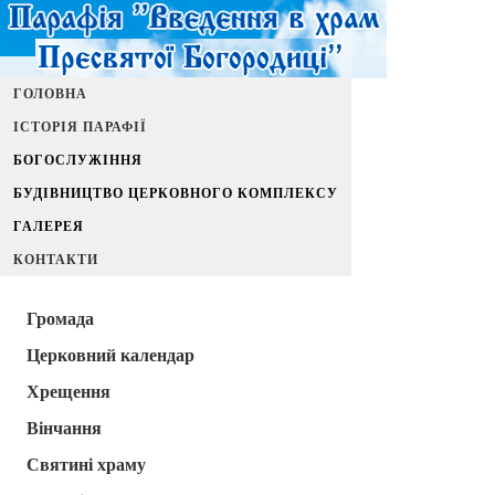
ГОЛОВНА
ІСТОРІЯ ПАРАФІЇ
БОГОСЛУЖІННЯ
БУДІВНИЦТВО ЦЕРКОВНОГО КОМПЛЕКСУ
ГАЛЕРЕЯ
КОНТАКТИ
Громада
Церковний календар
Хрещення
Вінчання
Святині храму