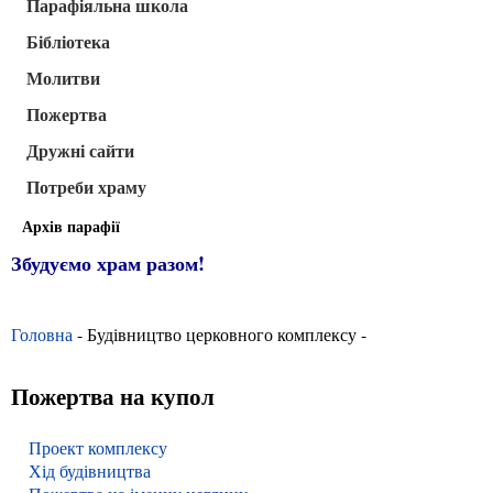
Парафіяльна школа
Бібліотека
Молитви
Пожертва
Дружні сайти
Потреби храму
Архів парафії
Збудуємо храм разом!
Головна
- Будівництво церковного комплексу -
Пожертва на купол
Проект комплексу
Хід будівництва