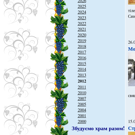
2026
2025
тіл
2024
Син
2023
2022
2021
2020
2019
26.
2018
Мо
2017
2016
2015
2014
2013
2012
2011
2010
свя
2007
2005
2004
2001
2000
15.
Збудуємо храм разом!
Ст