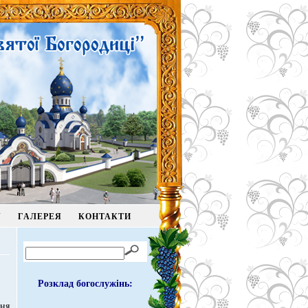
У
ГАЛЕРЕЯ
КОНТАКТИ
Розклад богослужінь:
ня