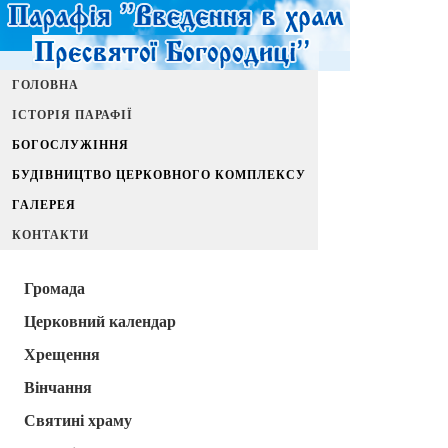
ГОЛОВНА
ІСТОРІЯ ПАРАФІЇ
БОГОСЛУЖІННЯ
БУДІВНИЦТВО ЦЕРКОВНОГО КОМПЛЕКСУ
ГАЛЕРЕЯ
КОНТАКТИ
Громада
Церковний календар
Хрещення
Вінчання
Святині храму