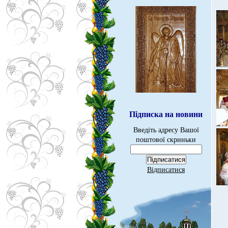
Підписка на новини
Введіть адресу Вашої
поштової скриньки
Відписатися