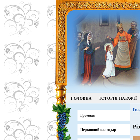
ГОЛОВНА
ІСТОРІЯ ПАРАФІЇ
Гол
Громада
Рі
Церковний календар