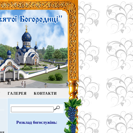
У
ГАЛЕРЕЯ
КОНТАКТИ
Розклад богослужінь:
ня