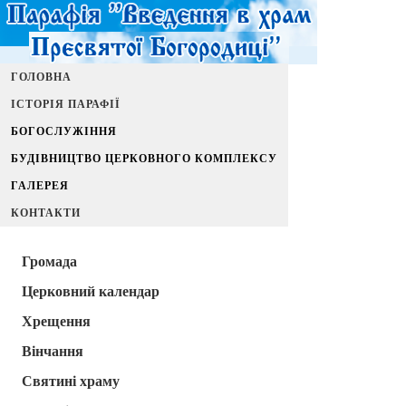
ГОЛОВНА
ІСТОРІЯ ПАРАФІЇ
БОГОСЛУЖІННЯ
БУДІВНИЦТВО ЦЕРКОВНОГО КОМПЛЕКСУ
ГАЛЕРЕЯ
КОНТАКТИ
Громада
Церковний календар
Хрещення
Вінчання
Святині храму