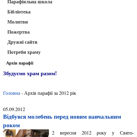
Парафіяльна школа
Бібліотека
Молитви
Пожертва
Дружні сайти
Потреби храму
Архів парафії
Збудуємо храм разом!
Головна
- Архів парафії за 2012 рік
05.09.2012
Відбувся молебень перед новим навчальним
роком
2 вересня 2012 року у Свято-