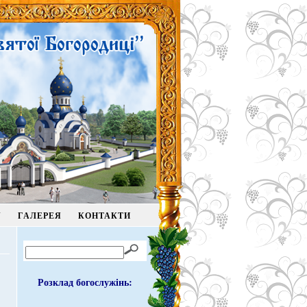
У
ГАЛЕРЕЯ
КОНТАКТИ
Розклад богослужінь: