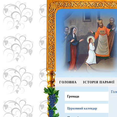
ГОЛОВНА
ІСТОРІЯ ПАРАФІЇ
Гол
Громада
Церковний календар