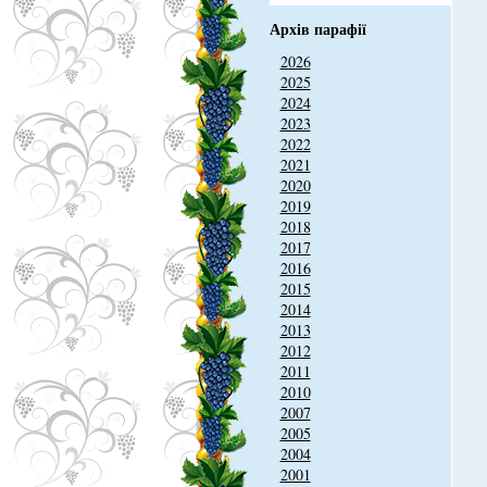
Архів парафії
2026
2025
2024
2023
2022
2021
2020
2019
2018
2017
2016
2015
2014
2013
2012
2011
2010
2007
2005
2004
2001