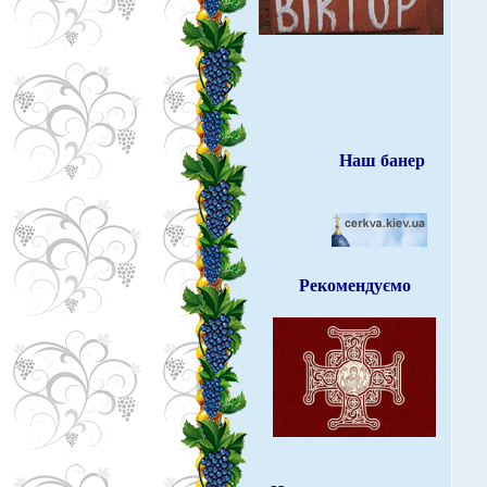
Наш банер
Рекомендуємо