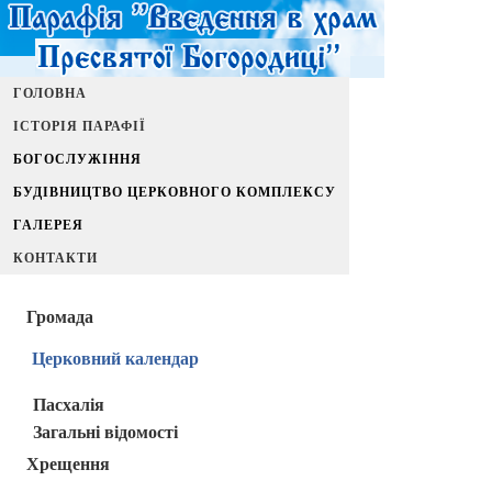
ГОЛОВНА
ІСТОРІЯ ПАРАФІЇ
БОГОСЛУЖІННЯ
БУДІВНИЦТВО ЦЕРКОВНОГО КОМПЛЕКСУ
ГАЛЕРЕЯ
КОНТАКТИ
Громада
Церковний календар
Пасхалія
Загальні відомості
Хрещення