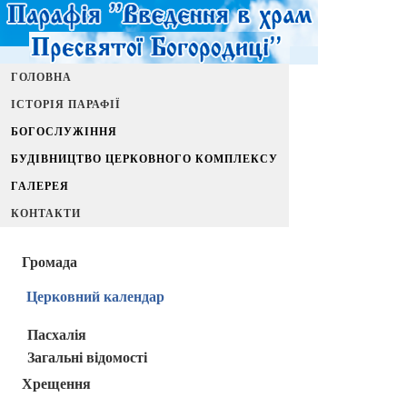
ГОЛОВНА
ІСТОРІЯ ПАРАФІЇ
БОГОСЛУЖІННЯ
БУДІВНИЦТВО ЦЕРКОВНОГО КОМПЛЕКСУ
ГАЛЕРЕЯ
КОНТАКТИ
Громада
Церковний календар
Пасхалія
Загальні відомості
Хрещення