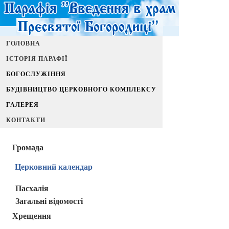
ГОЛОВНА
ІСТОРІЯ ПАРАФІЇ
БОГОСЛУЖІННЯ
БУДІВНИЦТВО ЦЕРКОВНОГО КОМПЛЕКСУ
ГАЛЕРЕЯ
КОНТАКТИ
Громада
Церковний календар
Пасхалія
Загальні відомості
Хрещення