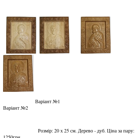
Варіант №1
Варіант №2
Розмір: 20 х 25 см. Дерево - дуб. Ціна за пару:
1250грн