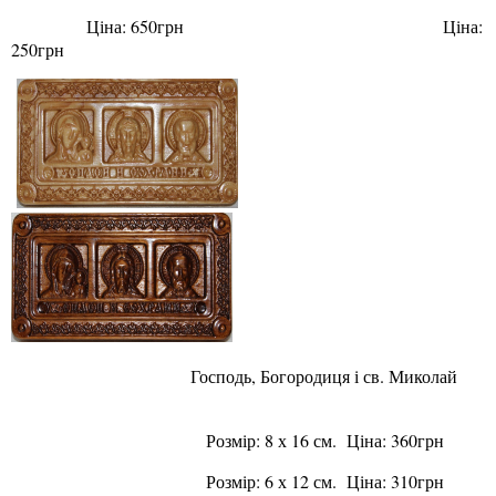
Ціна: 650грн Ціна:
250грн
Господь, Богородиця і св. Миколай
Розмір: 8 х 16 см. Ціна: 360грн
Розмір: 6 х 12 см. Ціна: 310грн