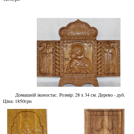
Домашній іконостас. Розмір: 28 х 34 см. Дерево - дуб.
Ціна: 1850грн