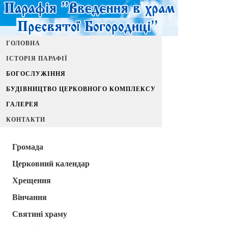
ГОЛОВНА
ІСТОРІЯ ПАРАФІЇ
БОГОСЛУЖІННЯ
БУДІВНИЦТВО ЦЕРКОВНОГО КОМПЛЕКСУ
ГАЛЕРЕЯ
КОНТАКТИ
Громада
Церковний календар
Хрещення
Вінчання
Святині храму