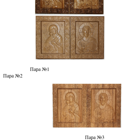
Пара №1
Пара №2
Пара №3