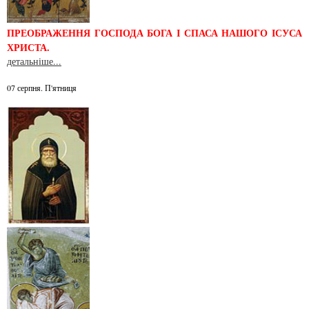
ПРЕОБРАЖЕННЯ ГОСПОДА БОГА І СПАСА НАШОГО ІСУСА
ХРИСТА.
детальніше...
07 серпня. П'ятниця