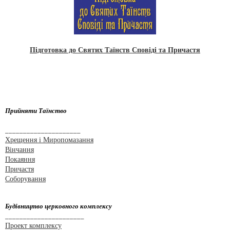
Підготовка до Святих Таїнств Сповіді та Причастя
Прийняти Таїнство
_____________________
Хрещення і Миропомазання
Вінчання
Покаяння
Причастя
Соборування
Будівництво церковного комплексу
______________________
Проект комплексу