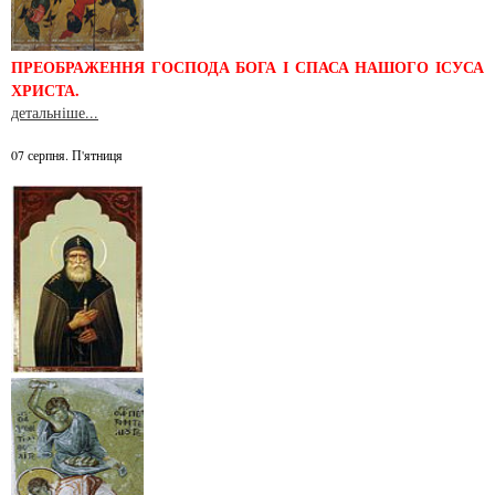
ПРЕОБРАЖЕННЯ ГОСПОДА БОГА І СПАСА НАШОГО ІСУСА
ХРИСТА.
детальніше...
07 серпня. П'ятниця