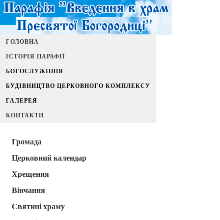
ГОЛОВНА
ІСТОРІЯ ПАРАФІЇ
БОГОСЛУЖІННЯ
БУДІВНИЦТВО ЦЕРКОВНОГО КОМПЛЕКСУ
ГАЛЕРЕЯ
КОНТАКТИ
Громада
Церковний календар
Хрещення
Вінчання
Святині храму