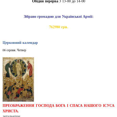
Обідня перерва
3 13-00 до 14-00
Зібрано громадою для Української Армії:
762980 грн.
Церковний календар
06 серпня. Четвер
ПРЕОБРАЖЕННЯ ГОСПОДА БОГА І СПАСА НАШОГО ІСУСА
ХРИСТА.
детальніше...