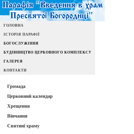
ГОЛОВНА
ІСТОРІЯ ПАРАФІЇ
БОГОСЛУЖІННЯ
БУДІВНИЦТВО ЦЕРКОВНОГО КОМПЛЕКСУ
ГАЛЕРЕЯ
КОНТАКТИ
Громада
Церковний календар
Хрещення
Вінчання
Святині храму