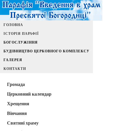
ГОЛОВНА
ІСТОРІЯ ПАРАФІЇ
БОГОСЛУЖІННЯ
БУДІВНИЦТВО ЦЕРКОВНОГО КОМПЛЕКСУ
ГАЛЕРЕЯ
КОНТАКТИ
Громада
Церковний календар
Хрещення
Вінчання
Святині храму