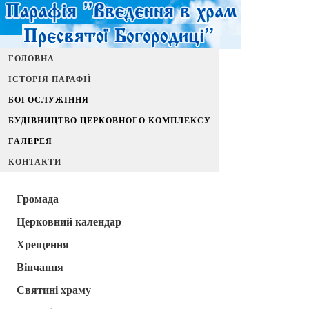
ГОЛОВНА
ІСТОРІЯ ПАРАФІЇ
БОГОСЛУЖІННЯ
БУДІВНИЦТВО ЦЕРКОВНОГО КОМПЛЕКСУ
ГАЛЕРЕЯ
КОНТАКТИ
Громада
Церковний календар
Хрещення
Вінчання
Святині храму