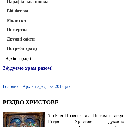
Парафіяльна школа
Бібліотека
Молитви
Пожертва
Дружні сайти
Потреби храму
Архів парафії
Збудуємо храм разом!
Головна
-
Архів парафії за 2018 рік
РІЗДВО ХРИСТОВЕ
7 січня Православна Церква святкує
Різдво Христове, духовно