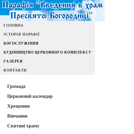
ГОЛОВНА
ІСТОРІЯ ПАРАФІЇ
БОГОСЛУЖІННЯ
БУДІВНИЦТВО ЦЕРКОВНОГО КОМПЛЕКСУ
ГАЛЕРЕЯ
КОНТАКТИ
Громада
Церковний календар
Хрещення
Вінчання
Святині храму