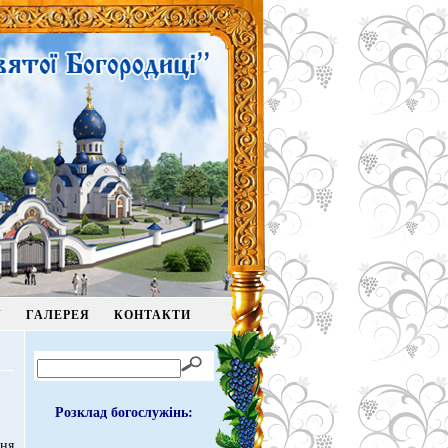
У
ГАЛЕРЕЯ
КОНТАКТИ
Розклад богослужінь:
ня