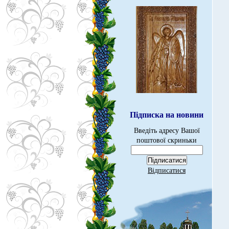
Підписка на новини
Введіть адресу Вашої
поштової скриньки
Відписатися