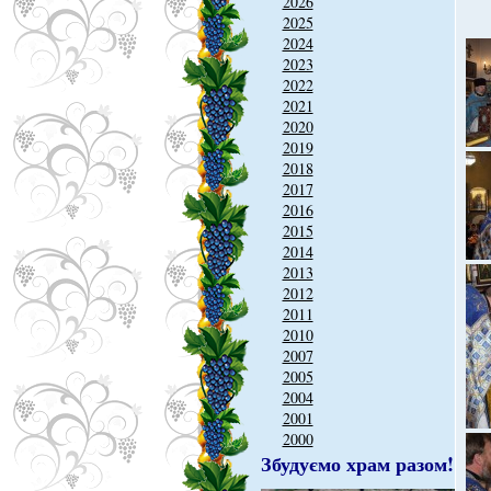
2026
2025
2024
2023
2022
2021
2020
2019
2018
2017
2016
2015
2014
2013
2012
2011
2010
2007
2005
2004
2001
2000
Збудуємо храм разом!