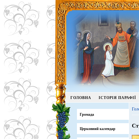
ГОЛОВНА
ІСТОРІЯ ПАРАФІЇ
Гол
Громада
Ст
Церковний календар