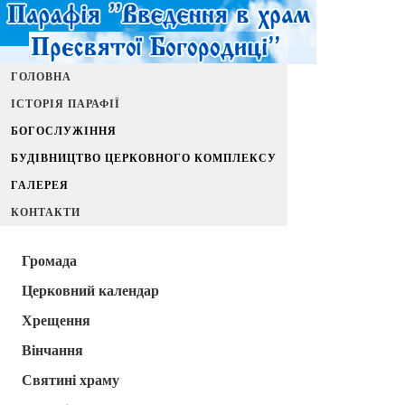
ГОЛОВНА
ІСТОРІЯ ПАРАФІЇ
БОГОСЛУЖІННЯ
БУДІВНИЦТВО ЦЕРКОВНОГО КОМПЛЕКСУ
ГАЛЕРЕЯ
КОНТАКТИ
Громада
Церковний календар
Хрещення
Вінчання
Святині храму