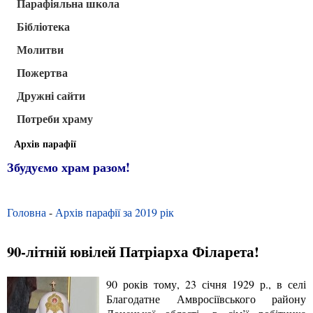
Парафіяльна школа
Бібліотека
Молитви
Пожертва
Дружні сайти
Потреби храму
Архів парафії
Збудуємо храм разом!
Головна
-
Архів парафії за 2019 рік
90-літній ювілей Патріарха Філарета!
90 років тому, 23 січня 1929 р., в селі
Благодатне Амвросіївського району