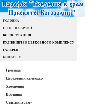
ГОЛОВНА
ІСТОРІЯ ПАРАФІЇ
БОГОСЛУЖІННЯ
БУДІВНИЦТВО ЦЕРКОВНОГО КОМПЛЕКСУ
ГАЛЕРЕЯ
КОНТАКТИ
Громада
Церковний календар
Хрещення
Вінчання
Святині храму