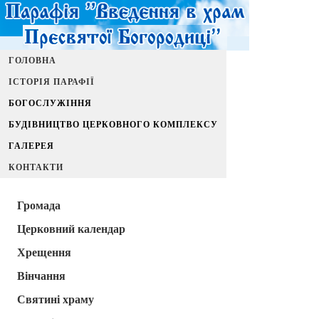
ГОЛОВНА
ІСТОРІЯ ПАРАФІЇ
БОГОСЛУЖІННЯ
БУДІВНИЦТВО ЦЕРКОВНОГО КОМПЛЕКСУ
ГАЛЕРЕЯ
КОНТАКТИ
Громада
Церковний календар
Хрещення
Вінчання
Святині храму