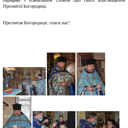
Пресвятої Богородиці.
Пресвятая Богородице, спаси нас!