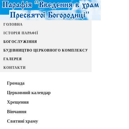
ГОЛОВНА
ІСТОРІЯ ПАРАФІЇ
БОГОСЛУЖІННЯ
БУДІВНИЦТВО ЦЕРКОВНОГО КОМПЛЕКСУ
ГАЛЕРЕЯ
КОНТАКТИ
Громада
Церковний календар
Хрещення
Вінчання
Святині храму