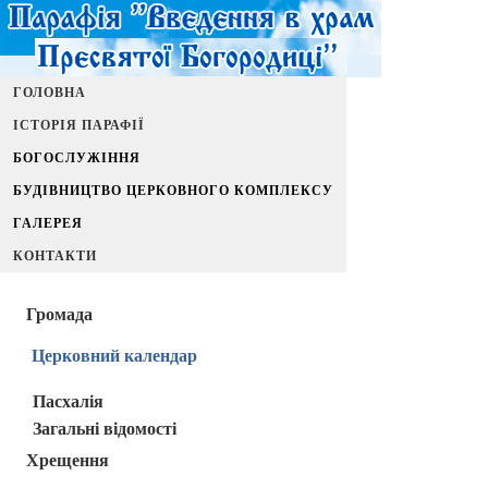
ГОЛОВНА
ІСТОРІЯ ПАРАФІЇ
БОГОСЛУЖІННЯ
БУДІВНИЦТВО ЦЕРКОВНОГО КОМПЛЕКСУ
ГАЛЕРЕЯ
КОНТАКТИ
Громада
Церковний календар
Пасхалія
Загальні відомості
Хрещення