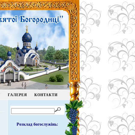
У
ГАЛЕРЕЯ
КОНТАКТИ
Розклад богослужінь: