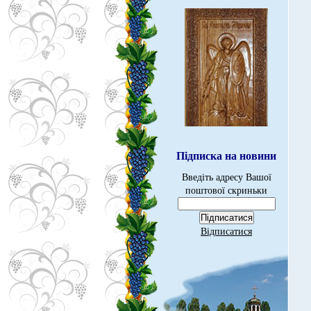
Підписка на новини
Введіть адресу Вашої
поштової скриньки
Відписатися