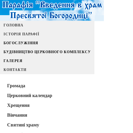
ГОЛОВНА
ІСТОРІЯ ПАРАФІЇ
БОГОСЛУЖІННЯ
БУДІВНИЦТВО ЦЕРКОВНОГО КОМПЛЕКСУ
ГАЛЕРЕЯ
КОНТАКТИ
Громада
Церковний календар
Хрещення
Вінчання
Святині храму