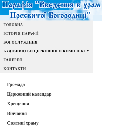
ГОЛОВНА
ІСТОРІЯ ПАРАФІЇ
БОГОСЛУЖІННЯ
БУДІВНИЦТВО ЦЕРКОВНОГО КОМПЛЕКСУ
ГАЛЕРЕЯ
КОНТАКТИ
Громада
Церковний календар
Хрещення
Вінчання
Святині храму