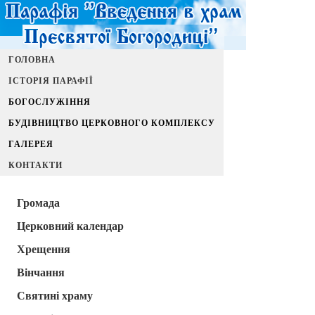
ГОЛОВНА
ІСТОРІЯ ПАРАФІЇ
БОГОСЛУЖІННЯ
БУДІВНИЦТВО ЦЕРКОВНОГО КОМПЛЕКСУ
ГАЛЕРЕЯ
КОНТАКТИ
Громада
Церковний календар
Хрещення
Вінчання
Святині храму