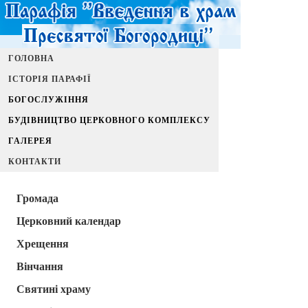
ГОЛОВНА
ІСТОРІЯ ПАРАФІЇ
БОГОСЛУЖІННЯ
БУДІВНИЦТВО ЦЕРКОВНОГО КОМПЛЕКСУ
ГАЛЕРЕЯ
КОНТАКТИ
Громада
Церковний календар
Хрещення
Вінчання
Святині храму