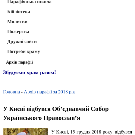
Парафіяльна школа
Бібліотека
Молитви
Пожертва
Дружні сайти
Потреби храму
Архів парафії
Збудуємо храм разом!
Головна
-
Архів парафії за 2018 рік
У Києві відбувся Об’єднавчий Собор
Українського Православ’я
У Києві, 15 грудня 2018 року, відбувся