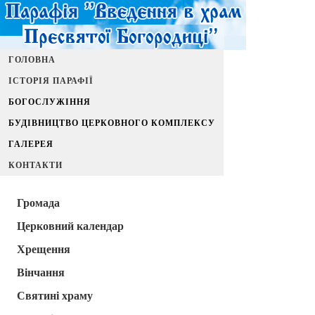
ГОЛОВНА
ІСТОРІЯ ПАРАФІЇ
БОГОСЛУЖІННЯ
БУДІВНИЦТВО ЦЕРКОВНОГО КОМПЛЕКСУ
ГАЛЕРЕЯ
КОНТАКТИ
Громада
Церковний календар
Хрещення
Вінчання
Святині храму