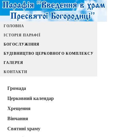
ГОЛОВНА
ІСТОРІЯ ПАРАФІЇ
БОГОСЛУЖІННЯ
БУДІВНИЦТВО ЦЕРКОВНОГО КОМПЛЕКСУ
ГАЛЕРЕЯ
КОНТАКТИ
Громада
Церковний календар
Хрещення
Вінчання
Святині храму