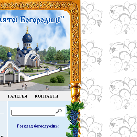
У
ГАЛЕРЕЯ
КОНТАКТИ
Розклад богослужінь:
му