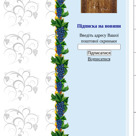
Підписка на новини
Введіть адресу Вашої
поштової скриньки
Відписатися