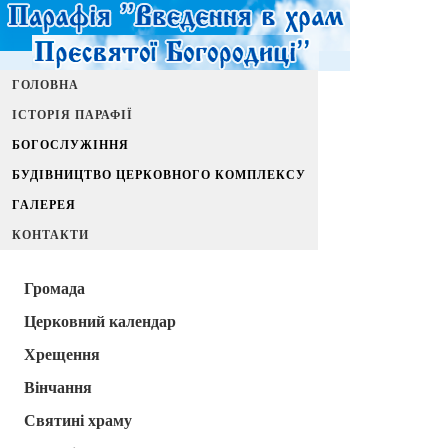
ГОЛОВНА
ІСТОРІЯ ПАРАФІЇ
БОГОСЛУЖІННЯ
БУДІВНИЦТВО ЦЕРКОВНОГО КОМПЛЕКСУ
ГАЛЕРЕЯ
КОНТАКТИ
Громада
Церковний календар
Хрещення
Вінчання
Святині храму