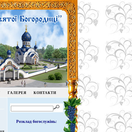
У
ГАЛЕРЕЯ
КОНТАКТИ
Розклад богослужінь:
ня