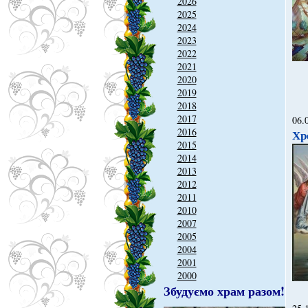
2026
2025
2024
2023
2022
2021
2020
2019
2018
2017
06.
2016
Хр
2015
2014
2013
2012
2011
2010
2007
2005
2004
2001
2000
Збудуємо храм разом!