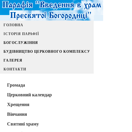
ГОЛОВНА
ІСТОРІЯ ПАРАФІЇ
БОГОСЛУЖІННЯ
БУДІВНИЦТВО ЦЕРКОВНОГО КОМПЛЕКСУ
ГАЛЕРЕЯ
КОНТАКТИ
Громада
Церковний календар
Хрещення
Вінчання
Святині храму